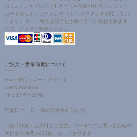
おります。 ● クレジットカード ● 代金引換 ※クレジット
カードのセキュリティはSSLというシステムを利用してお
ります。 カード番号は暗号化されて安全に送信されます
ので、どうぞご安心ください。
ご注文・営業時間について
Haare専用サポートダイヤル
050-5309-8618
(平日10時〜16時)
定休日:土・日・祝(+臨時休業日あり)
※臨時休業・定休日もご注文、メールでのお問い合わせの
受付は24時間365日おこなっております