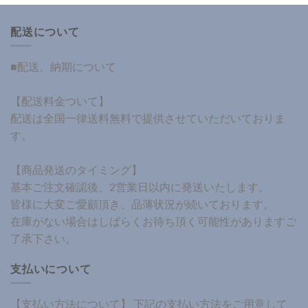
配送について
■配送、納期について
【配送料金ついて】
配送は全国一律送料無料で提供させていただいておりま
す。
【商品発送のタイミング】
基本ご注文確認後、2営業日以内に発送いたします。
皆様に大変ご愛顧頂き、品薄状況が続いております。
在庫がない場合はしばらくお待ち頂く可能性がありますご
了承下さい。
支払いについて
【支払い方法について】 下記の支払い方法をご用意して