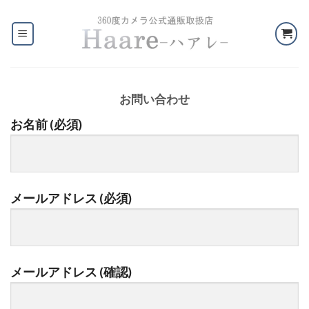
Skip
to
content
お問い合わせ
お名前 (必須)
メールアドレス (必須)
メールアドレス (確認)