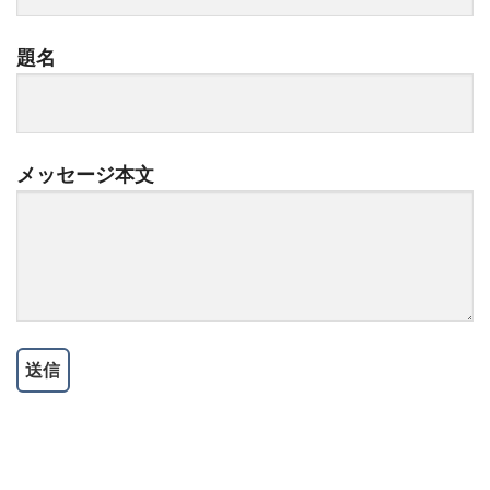
題名
メッセージ本文