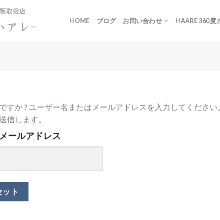
HOME
ブログ
お問い合わせ
HAARE 360度
ですか ? ユーザー名またはメールアドレスを入力してくださ
送信します。
メールアドレス
セット