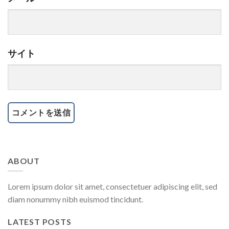
サイト
ABOUT
Lorem ipsum dolor sit amet, consectetuer adipiscing elit, sed
diam nonummy nibh euismod tincidunt.
LATEST POSTS