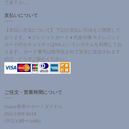
了承下さい。
支払いについて
【支払い方法について】 下記の支払い方法をご用意して
おります。 ● クレジットカード ● 代金引換 ※クレジット
カードのセキュリティはSSLというシステムを利用してお
ります。 カード番号は暗号化されて安全に送信されます
ので、どうぞご安心ください。
ご注文・営業時間について
Haare専用サポートダイヤル
050-5309-8618
(平日10時〜16時)