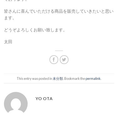
皆さんに喜んでいただける商品を販売していきたいと思い
ます。
どうぞよろしくお願い致します。
太田
This entry was posted in
未分類
. Bookmark the
permalink
.
YO OTA