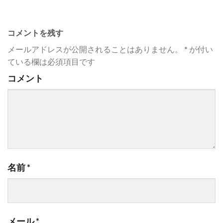
コメントを残す
メールアドレスが公開されることはありません。
*
が付い
ている欄は必須項目です
コメント
名前
*
メール
*